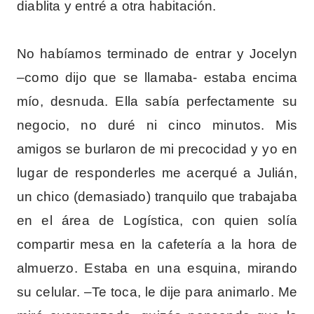
diablita y entré a otra habitación.
No habíamos terminado de entrar y Jocelyn
–como dijo que se llamaba- estaba encima
mío, desnuda. Ella sabía perfectamente su
negocio, no duré ni cinco minutos. Mis
amigos se burlaron de mi precocidad y yo en
lugar de responderles me acerqué a Julián,
un chico (demasiado) tranquilo que trabajaba
en el área de Logística, con quien solía
compartir mesa en la cafetería a la hora de
almuerzo. Estaba en una esquina, mirando
su celular. –Te toca, le dije para animarlo. Me