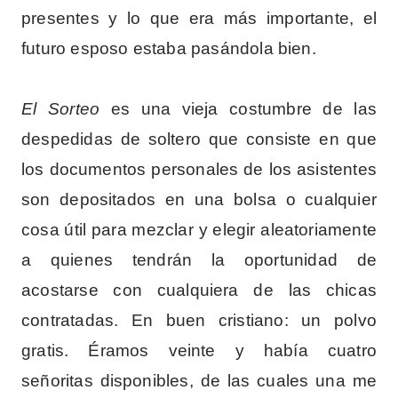
presentes y lo que era más importante, el
futuro esposo estaba pasándola bien.
El Sorteo
es una vieja costumbre de las
despedidas de soltero que consiste en que
los documentos personales de los asistentes
son depositados en una bolsa o cualquier
cosa útil para mezclar y elegir aleatoriamente
a quienes tendrán la oportunidad de
acostarse con cualquiera de las chicas
contratadas. En buen cristiano: un polvo
gratis. Éramos veinte y había cuatro
señoritas disponibles, de las cuales una me