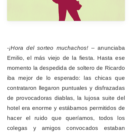
-
¡Hora del sorteo muchachos!
– anunciaba
Emilio, el más viejo de la fiesta. Hasta ese
momento la despedida de soltero de Ricardo
iba mejor de lo esperado: las chicas que
contrataron llegaron puntuales y disfrazadas
de provocadoras diablas, la lujosa suite del
hotel era enorme y estábamos permitidos de
hacer el ruido que queríamos, todos los
colegas y amigos convocados estaban