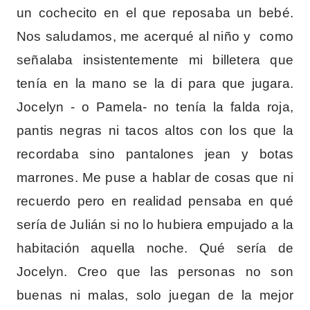
un cochecito en el que reposaba un bebé.
Nos saludamos, me acerqué al niño y como
señalaba insistentemente mi billetera que
tenía en la mano se la di para que jugara.
Jocelyn - o Pamela- no tenía la falda roja,
pantis negras ni tacos altos con los que la
recordaba sino pantalones jean y botas
marrones. Me puse a hablar de cosas que ni
recuerdo pero en realidad pensaba en qué
sería de Julián si no lo hubiera empujado a la
habitación aquella noche. Qué sería de
Jocelyn. Creo que las personas no son
buenas ni malas, solo juegan de la mejor