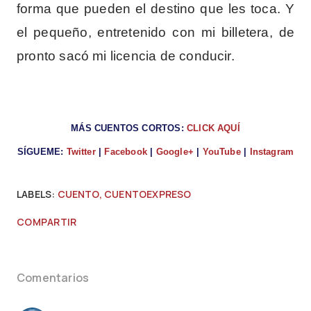
forma que pueden el destino que les toca. Y
el pequeño, entretenido con mi billetera, de
pronto sacó mi licencia de conducir.
MÁS CUENTOS CORTOS:
CLICK AQUÍ
SÍGUEME:
Twitter
|
Facebook
|
Google+
|
YouTube
|
Instagram
LABELS:
CUENTO
CUENTOEXPRESO
COMPARTIR
Comentarios