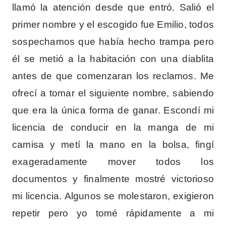
llamó la atención desde que entró. Salió el
primer nombre y el escogido fue Emilio, todos
sospechamos que había hecho trampa pero
él se metió a la habitación con una diablita
antes de que comenzaran los reclamos. Me
ofrecí a tomar el siguiente nombre, sabiendo
que era la única forma de ganar. Escondí mi
licencia de conducir en la manga de mi
camisa y metí la mano en la bolsa, fingí
exageradamente mover todos los
documentos y finalmente mostré victorioso
mi licencia. Algunos se molestaron, exigieron
repetir pero yo tomé rápidamente a mi