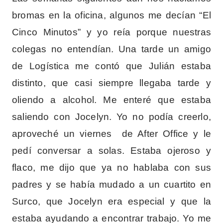
bromas en la oficina, algunos me decían “El
Cinco Minutos” y yo reía porque nuestras
colegas no entendían. Una tarde un amigo
de Logística me contó que Julián estaba
distinto, que casi siempre llegaba tarde y
oliendo a alcohol. Me enteré que estaba
saliendo con Jocelyn. Yo no podía creerlo,
aproveché un viernes de After Office y le
pedí conversar a solas. Estaba ojeroso y
flaco, me dijo que ya no hablaba con sus
padres y se había mudado a un cuartito en
Surco, que Jocelyn era especial y que la
estaba ayudando a encontrar trabajo. Yo me