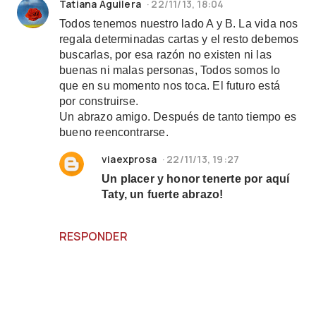
Tatiana Aguilera
22/11/13, 18:04
Todos tenemos nuestro lado A y B. La vida nos
regala determinadas cartas y el resto debemos
buscarlas, por esa razón no existen ni las
buenas ni malas personas, Todos somos lo
que en su momento nos toca. El futuro está
por construirse.
Un abrazo amigo. Después de tanto tiempo es
bueno reencontrarse.
viaexprosa
22/11/13, 19:27
Un placer y honor tenerte por aquí
Taty, un fuerte abrazo!
RESPONDER