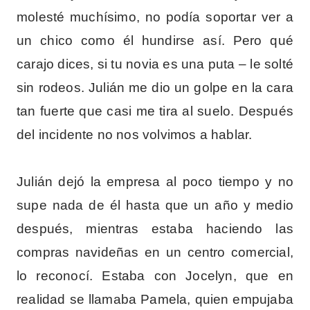
molesté muchísimo, no podía soportar ver a
un chico como él hundirse así. Pero qué
carajo dices, si tu novia es una puta – le solté
sin rodeos. Julián me dio un golpe en la cara
tan fuerte que casi me tira al suelo. Después
del incidente no nos volvimos a hablar.
Julián dejó la empresa al poco tiempo y no
supe nada de él hasta que un año y medio
después, mientras estaba haciendo las
compras navideñas en un centro comercial,
lo reconocí. Estaba con Jocelyn, que en
realidad se llamaba Pamela, quien empujaba