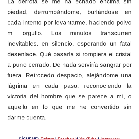
La derrota se me ha echado encima sin
piedad, derrumbándome, burlándose en
cada intento por levantarme, haciendo polvo
mi orgullo. Los minutos transcurren
inevitables, en silencio, esperando un fatal
desenlace. Qué pasaría si rompiera el cristal
a puño cerrado. De nada serviría sangrar por
fuera. Retrocedo despacio, alejándome una
lágrima en cada paso, reconociendo la
victoria del hombre que se parece a mí, o
aquello en lo que me he convertido sin
darme cuenta.