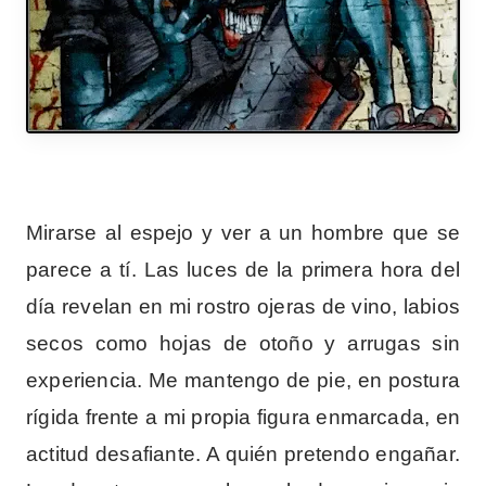
Mirarse al espejo y ver a un hombre que se
parece a tí. Las luces de la primera hora del
día revelan en mi rostro ojeras de vino, labios
secos como hojas de otoño y arrugas sin
experiencia. Me mantengo de pie, en postura
rígida frente a mi propia figura enmarcada, en
actitud desafiante. A quién pretendo engañar.