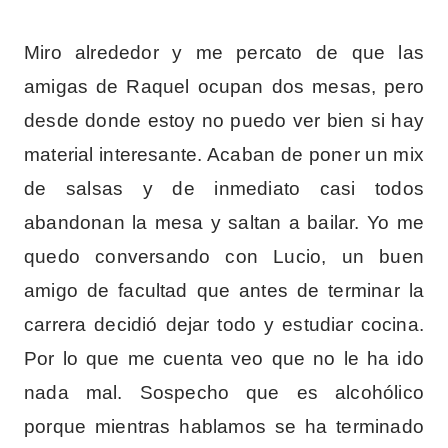
Miro alrededor y me percato de que las
amigas de Raquel ocupan dos mesas, pero
desde donde estoy no puedo ver bien si hay
material interesante. Acaban de poner un mix
de salsas y de inmediato casi todos
abandonan la mesa y saltan a bailar. Yo me
quedo conversando con Lucio, un buen
amigo de facultad que antes de terminar la
carrera decidió dejar todo y estudiar cocina.
Por lo que me cuenta veo que no le ha ido
nada mal. Sospecho que es alcohólico
porque mientras hablamos se ha terminado