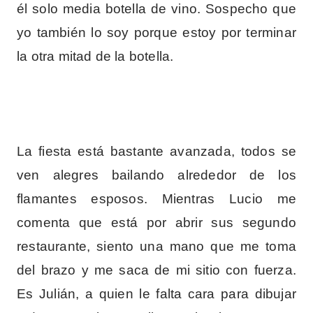
él solo media botella de vino. Sospecho que
yo también lo soy porque estoy por terminar
la otra mitad de la botella.
La fiesta está bastante avanzada, todos se
ven alegres bailando alrededor de los
flamantes esposos. Mientras Lucio me
comenta que está por abrir sus segundo
restaurante, siento una mano que me toma
del brazo y me saca de mi sitio con fuerza.
Es Julián, a quien le falta cara para dibujar