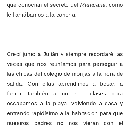
que conocían el secreto del
Maracaná
, como
le llamábamos a la cancha.
Crecí junto a Julián y siempre recordaré las
veces que nos reuníamos para perseguir a
las chicas del colegio de monjas a la hora de
salida. Con ellas aprendimos a besar, a
fumar, también a no ir a clases para
escaparnos a la playa, volviendo a casa y
entrando rapidísimo a la habitación para que
nuestros padres no nos vieran con el