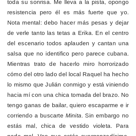
toda su sonrisa. Me lleva a la pista, opongo
resistencia pero él es más fuerte que yo.
Nota mental: debo hacer más pesas y dejar
de verle tanto las tetas a Erika. En el centro
del escenario todos aplauden y cantan una
salsa que no identifico pero parece cubana.
Mientras trato de hacerlo miro horrorizado
cómo del otro lado del local Raquel ha hecho
lo mismo que Julián conmigo y está viniendo
hacia mí con una chica tomada del brazo. No
tengo ganas de bailar, quiero escaparme e ir
corriendo a buscarte
Minita
. Sin embargo no
estás mal, chica de vestido violeta. Para