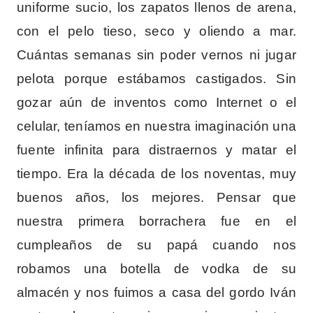
uniforme sucio, los zapatos llenos de arena,
con el pelo tieso, seco y oliendo a mar.
Cuántas semanas sin poder vernos ni jugar
pelota porque estábamos castigados. Sin
gozar aún de inventos como Internet o el
celular, teníamos en nuestra imaginación una
fuente infinita para distraernos y matar el
tiempo. Era la década de los noventas, muy
buenos años, los mejores. Pensar que
nuestra primera borrachera fue en el
cumpleaños de su papá cuando nos
robamos una botella de vodka de su
almacén y nos fuimos a casa del gordo Iván