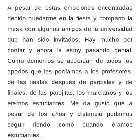
A pesar de estas emociones encontradas
decido quedarme en la fiesta y comparto la
mesa con algunos amigos de la universidad
que han sido invitados. Hay mucho por
contar y ahora la estoy pasando genial.
Cómo demonios se acuerdan de todos los
apodos que les poníamos a los profesores,
de las fiestas después de parciales y de
finales, de las parejitas, los marcianos y los
eternos estudiantes. Me da gusto que a
pesar de los años y distancia podamos
seguir riendo como cuando éramos
estudiantes.