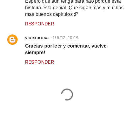
Espero que aun tenga para rato porque esta
historia esta genial. Que sigan mas y muchas
mas buenos capítulos ;P
RESPONDER
viaexprosa
1/6/12, 10:19
Gracias por leer y comentar, vuelve
siempre!
RESPONDER