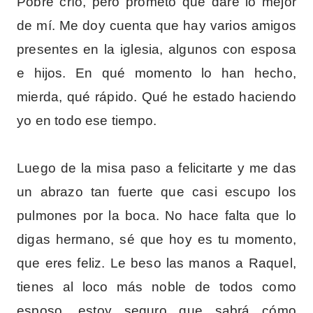
Pobre crío, pero prometo que daré lo mejor
de mí. Me doy cuenta que hay varios amigos
presentes en la iglesia, algunos con esposa
e hijos. En qué momento lo han hecho,
mierda, qué rápido. Qué he estado haciendo
yo en todo ese tiempo.
Luego de la misa paso a felicitarte y me das
un abrazo tan fuerte que casi escupo los
pulmones por la boca. No hace falta que lo
digas hermano, sé que hoy es tu momento,
que eres feliz. Le beso las manos a Raquel,
tienes al loco más noble de todos como
esposo, estoy seguro que sabrá cómo