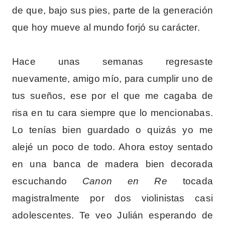
de que, bajo sus pies, parte de la generación
que hoy mueve al mundo forjó su carácter.
Hace unas semanas regresaste
nuevamente, amigo mío, para cumplir uno de
tus sueños, ese por el que me cagaba de
risa en tu cara siempre que lo mencionabas.
Lo tenías bien guardado o quizás yo me
alejé un poco de todo. Ahora estoy sentado
en una banca de madera bien decorada
escuchando
Canon en Re
tocada
magistralmente por dos violinistas casi
adolescentes. Te veo Julián esperando de