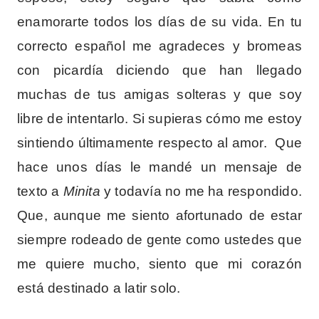
enamorarte todos los días de su vida. En tu
correcto español me agradeces y bromeas
con picardía diciendo que han llegado
muchas de tus amigas solteras y que soy
libre de intentarlo. Si supieras cómo me estoy
sintiendo últimamente respecto al amor. Que
hace unos días le mandé un mensaje de
texto a
Minita
y todavía no me ha respondido.
Que, aunque me siento afortunado de estar
siempre rodeado de gente como ustedes que
me quiere mucho, siento que mi corazón
está destinado a latir solo.