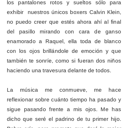
los pantalones rotos y sueltos sólo para
exhibir nuestros únicos boxers Calvin Klein,
no puedo creer que estés ahora ahí al final
del pasillo mirando con cara de ganso
enamorado a Raquel, ella toda de blanco
con los ojos brillándole de emoción y que
también te sonríe, como si fueran dos niños
haciendo una travesura delante de todos.
La música me conmueve, me hace
reflexionar sobre cuánto tiempo ha pasado y
sigue pasando frente a mis ojos. Me has
dicho que seré el padrino de tu primer hijo.