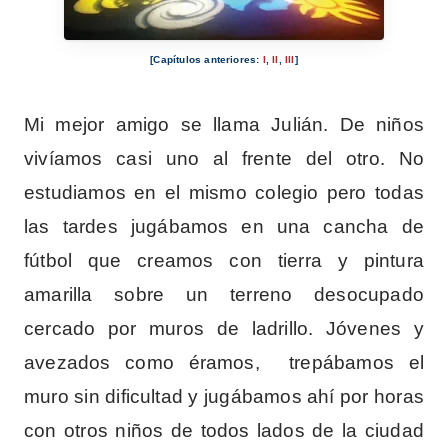
[Capítulos anteriores:
I
,
II
,
III
]
Mi mejor amigo se llama Julián. De niños
vivíamos casi uno al frente del otro. No
estudiamos en el mismo colegio pero todas
las tardes jugábamos en una cancha de
fútbol que creamos con tierra y pintura
amarilla sobre un terreno desocupado
cercado por muros de ladrillo. Jóvenes y
avezados como éramos, trepábamos el
muro sin dificultad y jugábamos ahí por horas
con otros niños de todos lados de la ciudad