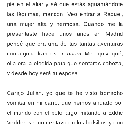
pie en el altar y sé que estás aguantándote
las lágrimas, maricón. Veo entrar a Raquel,
una mujer alta y hermosa. Cuando me la
presentaste hace unos años en Madrid
pensé que era una de tus tantas aventuras
con alguna francesa
random
. Me equivoqué,
ella era la elegida para que sentaras cabeza,
y desde hoy será tu esposa.
Carajo Julián, yo que te he visto borracho
vomitar en mi carro, que hemos andado por
el mundo con el pelo largo imitando a Eddie
Vedder, sin un centavo en los bolsillos y con