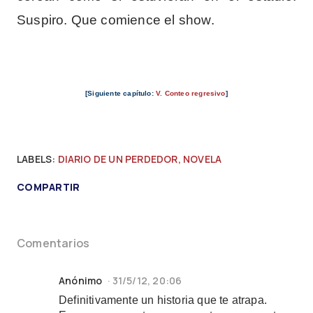
Suspiro. Que comience el show.
[Siguiente capítulo:
V. Conteo regresivo
]
LABELS:
DIARIO DE UN PERDEDOR
NOVELA
COMPARTIR
Comentarios
Anónimo
31/5/12, 20:06
Definitivamente un historia que te atrapa.