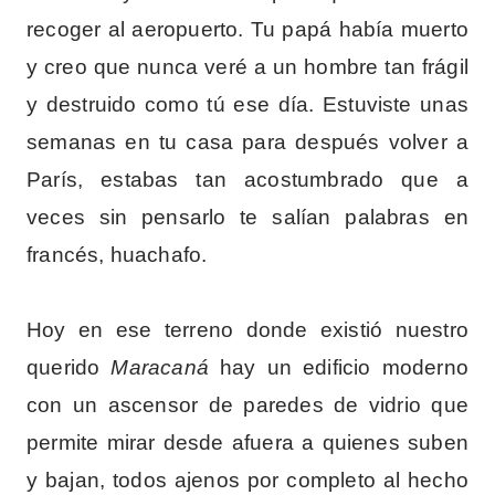
recoger al aeropuerto. Tu papá había muerto
y creo que nunca veré a un hombre tan frágil
y destruido como tú ese día. Estuviste unas
semanas en tu casa para después volver a
París, estabas tan acostumbrado que a
veces sin pensarlo te salían palabras en
francés, huachafo.
Hoy en ese terreno donde existió nuestro
querido
Maracaná
hay un edificio moderno
con un ascensor de paredes de vidrio que
permite mirar desde afuera a quienes suben
y bajan, todos ajenos por completo al hecho