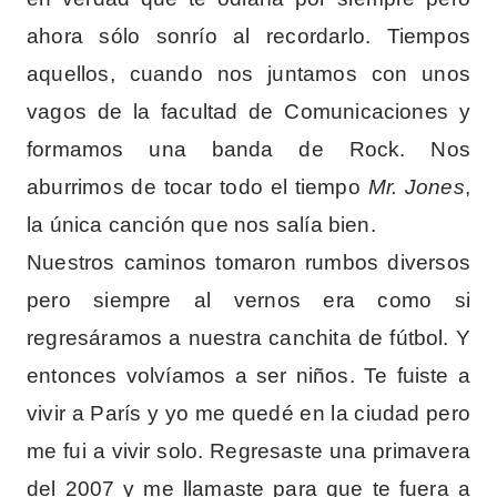
ahora sólo sonrío al recordarlo. Tiempos
aquellos, cuando nos juntamos con unos
vagos de la facultad de Comunicaciones y
formamos una banda de Rock. Nos
aburrimos de tocar todo el tiempo
Mr. Jones
,
la única canción que nos salía bien.
Nuestros caminos tomaron rumbos diversos
pero siempre al vernos era como si
regresáramos a nuestra canchita de fútbol. Y
entonces volvíamos a ser niños. Te fuiste a
vivir a París y yo me quedé en la ciudad pero
me fui a vivir solo. Regresaste una primavera
del 2007 y me llamaste para que te fuera a