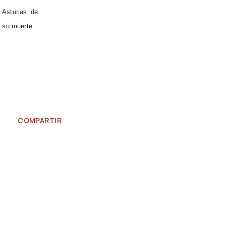
 Asturias de
 su muerte.
COMPARTIR