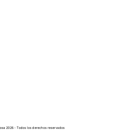
rosa 2026 - Todos los derechos reservados