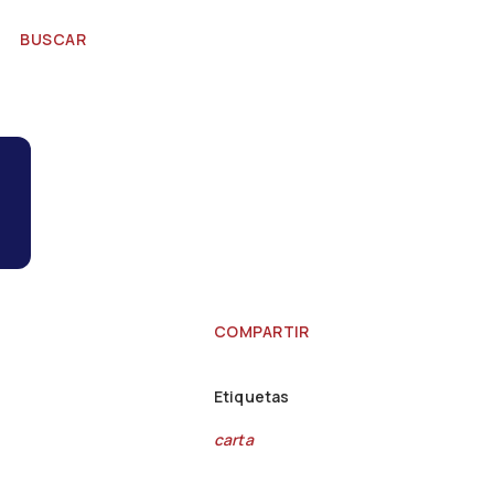
BUSCAR
COMPARTIR
Etiquetas
carta